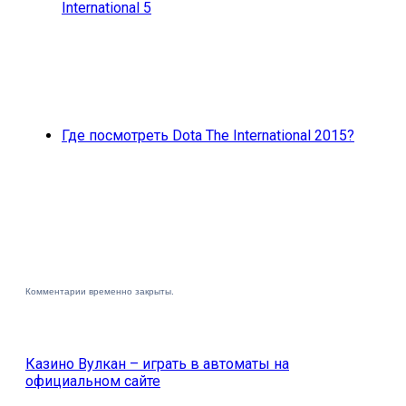
International 5
Где посмотреть Dota The International 2015?
Комментарии временно закрыты.
Казино Вулкан – играть в автоматы на
официальном сайте